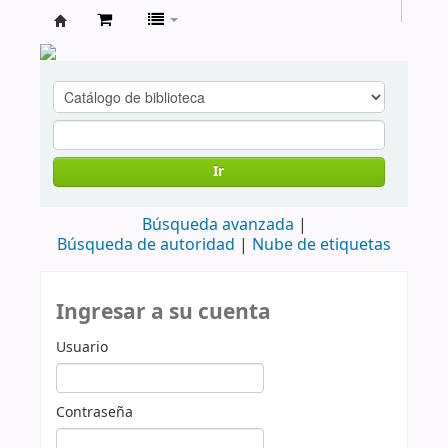
cendoc
Ir
Búsqueda avanzada
Búsqueda de autoridad
Nube de etiquetas
Ingresar a su cuenta
Usuario
Contraseña