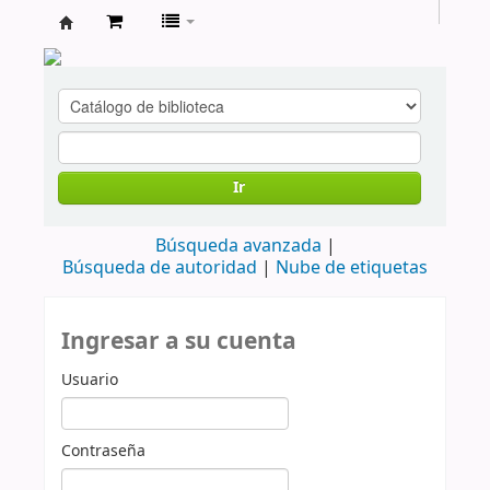
cendoc
Ir
Búsqueda avanzada
Búsqueda de autoridad
Nube de etiquetas
Ingresar a su cuenta
Usuario
Contraseña