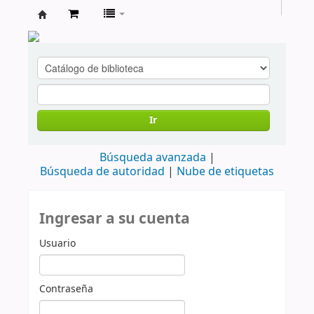
cendoc
Ir
Búsqueda avanzada
Búsqueda de autoridad
Nube de etiquetas
Ingresar a su cuenta
Usuario
Contraseña