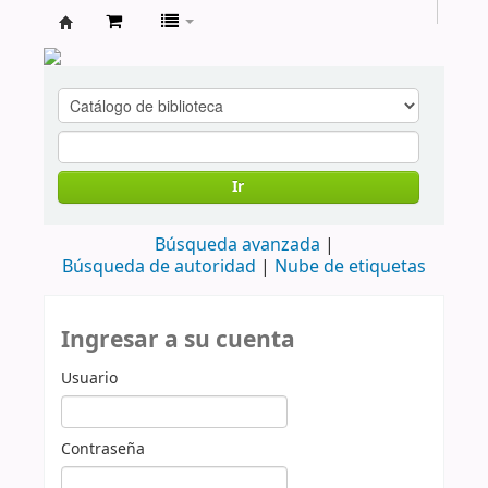
cendoc
Ir
Búsqueda avanzada
Búsqueda de autoridad
Nube de etiquetas
Ingresar a su cuenta
Usuario
Contraseña