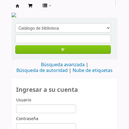
cendoc
Ir
Búsqueda avanzada
Búsqueda de autoridad
Nube de etiquetas
Ingresar a su cuenta
Usuario
Contraseña