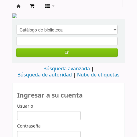
cendoc
Ir
Búsqueda avanzada
Búsqueda de autoridad
Nube de etiquetas
Ingresar a su cuenta
Usuario
Contraseña