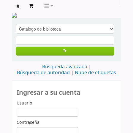
cendoc
Ir
Búsqueda avanzada
Búsqueda de autoridad
Nube de etiquetas
Ingresar a su cuenta
Usuario
Contraseña