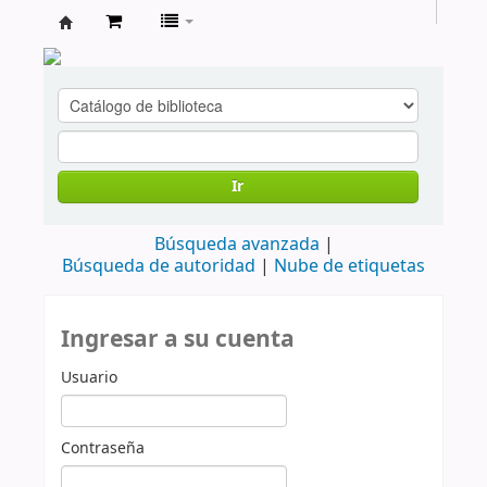
cendoc
Ir
Búsqueda avanzada
Búsqueda de autoridad
Nube de etiquetas
Ingresar a su cuenta
Usuario
Contraseña