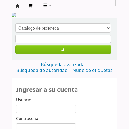
cendoc
Ir
Búsqueda avanzada
Búsqueda de autoridad
Nube de etiquetas
Ingresar a su cuenta
Usuario
Contraseña