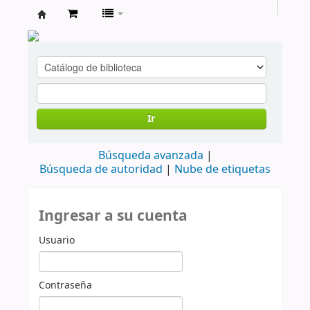
cendoc
Ir
Búsqueda avanzada
Búsqueda de autoridad
Nube de etiquetas
Ingresar a su cuenta
Usuario
Contraseña