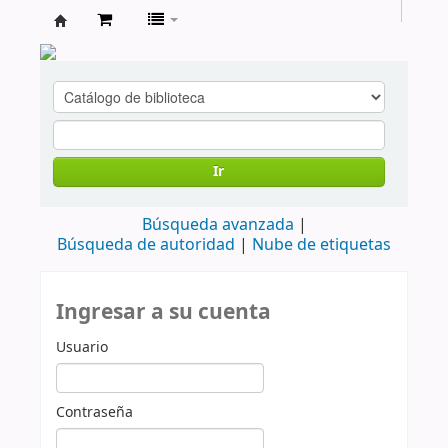
cendoc
Ir
Búsqueda avanzada
Búsqueda de autoridad
Nube de etiquetas
Ingresar a su cuenta
Usuario
Contraseña