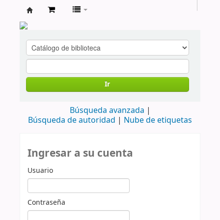
cendoc
Ir
Búsqueda avanzada
Búsqueda de autoridad
Nube de etiquetas
Ingresar a su cuenta
Usuario
Contraseña