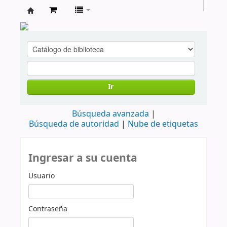
cendoc
Ir
Búsqueda avanzada
Búsqueda de autoridad
Nube de etiquetas
Ingresar a su cuenta
Usuario
Contraseña