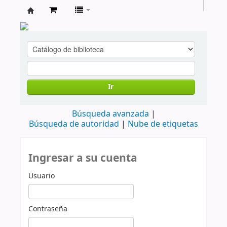
cendoc
Ir
Búsqueda avanzada
Búsqueda de autoridad
Nube de etiquetas
Ingresar a su cuenta
Usuario
Contraseña