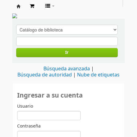
cendoc
Ir
Búsqueda avanzada
Búsqueda de autoridad
Nube de etiquetas
Ingresar a su cuenta
Usuario
Contraseña