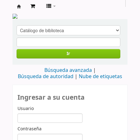
cendoc
Ir
Búsqueda avanzada
Búsqueda de autoridad
Nube de etiquetas
Ingresar a su cuenta
Usuario
Contraseña