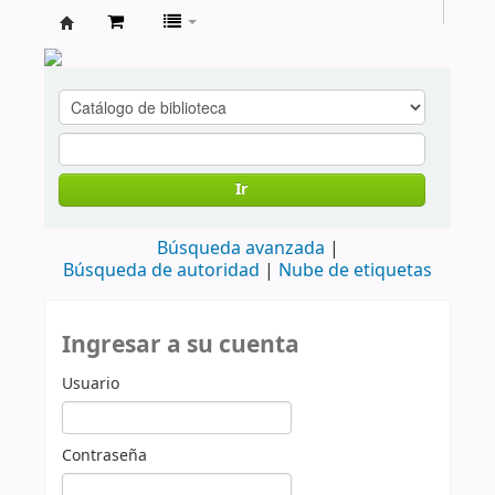
cendoc
Ir
Búsqueda avanzada
Búsqueda de autoridad
Nube de etiquetas
Ingresar a su cuenta
Usuario
Contraseña