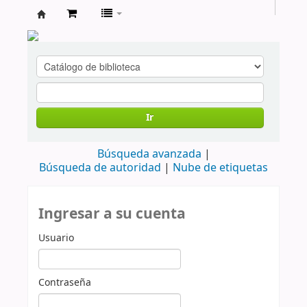
cendoc
Ir
Búsqueda avanzada
Búsqueda de autoridad
Nube de etiquetas
Ingresar a su cuenta
Usuario
Contraseña