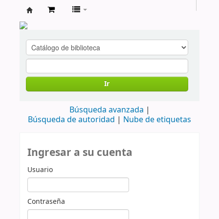
cendoc
Ir
Búsqueda avanzada
Búsqueda de autoridad
Nube de etiquetas
Ingresar a su cuenta
Usuario
Contraseña