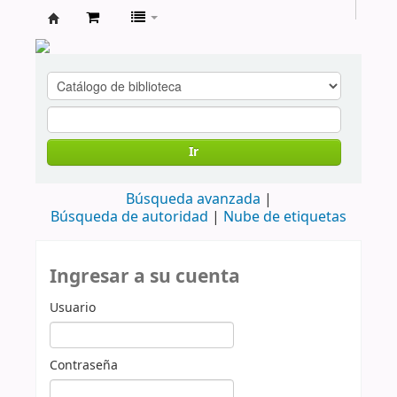
cendoc
Ir
Búsqueda avanzada
Búsqueda de autoridad
Nube de etiquetas
Ingresar a su cuenta
Usuario
Contraseña