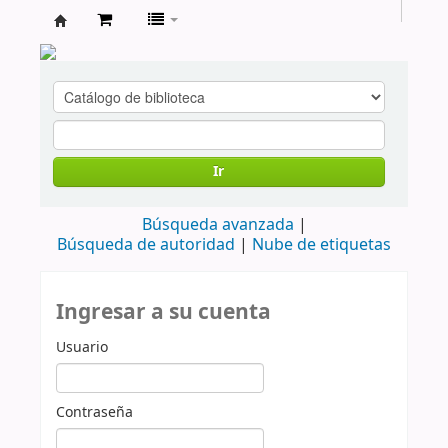
cendoc
Ir
Búsqueda avanzada
Búsqueda de autoridad
Nube de etiquetas
Ingresar a su cuenta
Usuario
Contraseña