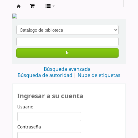
cendoc
Ir
Búsqueda avanzada
Búsqueda de autoridad
Nube de etiquetas
Ingresar a su cuenta
Usuario
Contraseña