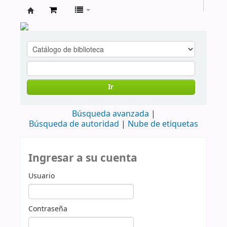
cendoc
Ir
Búsqueda avanzada
Búsqueda de autoridad
Nube de etiquetas
Ingresar a su cuenta
Usuario
Contraseña