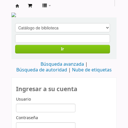
cendoc
Ir
Búsqueda avanzada
Búsqueda de autoridad
Nube de etiquetas
Ingresar a su cuenta
Usuario
Contraseña