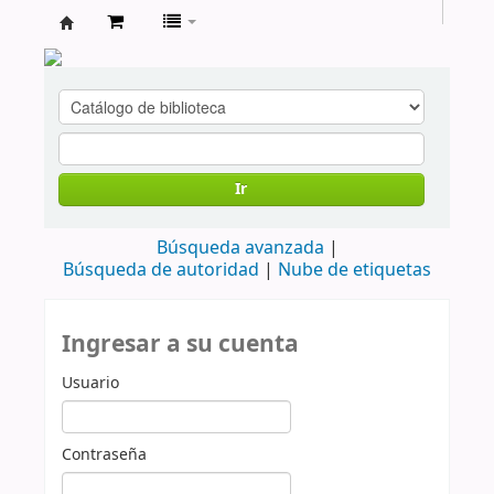
cendoc
Ir
Búsqueda avanzada
Búsqueda de autoridad
Nube de etiquetas
Ingresar a su cuenta
Usuario
Contraseña