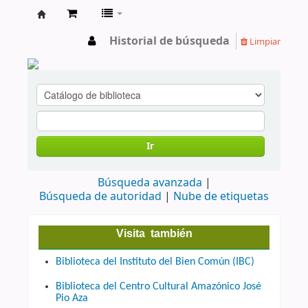
cendoc
Historial de búsqueda
Limpiar
Ir
Búsqueda avanzada
Búsqueda de autoridad
Nube de etiquetas
Visita también
Biblioteca del Instituto del Bien Común (IBC)
Biblioteca del Centro Cultural Amazónico José
Pio Aza