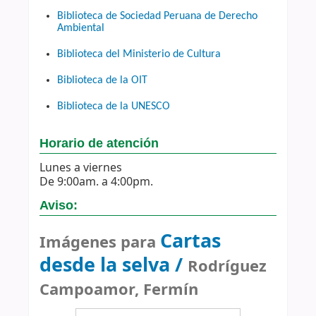
Biblioteca de Sociedad Peruana de Derecho
Ambiental
Biblioteca del Ministerio de Cultura
Biblioteca de la OIT
Biblioteca de la UNESCO
Horario de atención
Lunes a viernes
De 9:00am. a 4:00pm.
Aviso:
Cartas
Imágenes para
desde la selva /
Rodríguez
Campoamor, Fermín