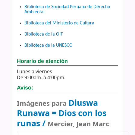
Biblioteca de Sociedad Peruana de Derecho
Ambiental
Biblioteca del Ministerio de Cultura
Biblioteca de la OIT
Biblioteca de la UNESCO
Horario de atención
Lunes a viernes
De 9:00am. a 4:00pm.
Aviso:
Diuswa
Imágenes para
Runawa = Dios con los
runas /
Mercier, Jean Marc