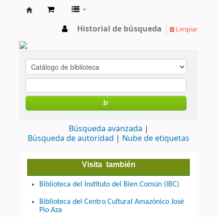
cendoc
Historial de búsqueda
Limpiar
Ir
Búsqueda avanzada
Búsqueda de autoridad
Nube de etiquetas
Visita también
Biblioteca del Instituto del Bien Común (IBC)
Biblioteca del Centro Cultural Amazónico José
Pio Aza