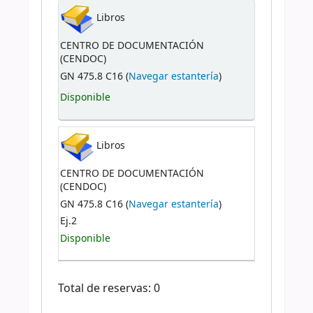
Libros
CENTRO DE DOCUMENTACIÓN
(CENDOC)
GN 475.8 C16 (
Navegar estantería
)
Disponible
Libros
CENTRO DE DOCUMENTACIÓN
(CENDOC)
GN 475.8 C16 (
Navegar estantería
)
Ej.2
Disponible
Total de reservas: 0