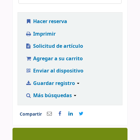
Hacer reserva
Imprimir
Solicitud de artículo
Agregar a su carrito
Enviar al dispositivo
Guardar registro
Más búsquedas
Compartir