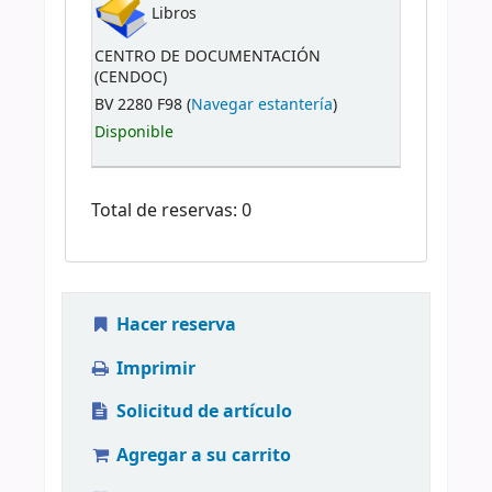
Libros
CENTRO DE DOCUMENTACIÓN
(CENDOC)
BV 2280 F98 (
Navegar estantería
)
Disponible
Total de reservas: 0
Hacer reserva
Imprimir
Solicitud de artículo
Agregar a su carrito