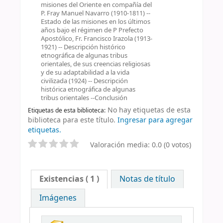
misiones del Oriente en compañía del
P. Fray Manuel Navarro (1910-1811) --
Estado de las misiones en los últimos
años bajo el régimen de P Prefecto
Apostólico, Fr. Francisco Irazola (1913-
1921) -- Descripción histórico
etnográfica de algunas tribus
orientales, de sus creencias religiosas
y de su adaptabilidad a la vida
civilizada (1924) -- Descripción
histórica etnográfica de algunas
tribus orientales --Conclusión
No hay etiquetas de esta
Etiquetas de esta biblioteca:
biblioteca para este título.
Ingresar para agregar
etiquetas.
Valoración media: 0.0 (0 votos)
Existencias
( 1 )
Notas de título
Imágenes