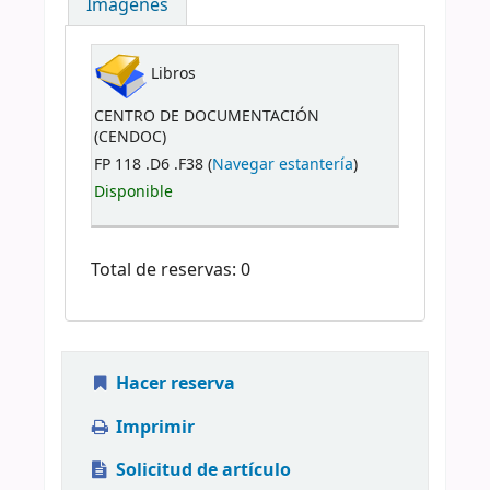
Imágenes
Libros
CENTRO DE DOCUMENTACIÓN
(CENDOC)
FP 118 .D6 .F38 (
Navegar estantería
)
Disponible
Total de reservas: 0
Hacer reserva
Imprimir
Solicitud de artículo