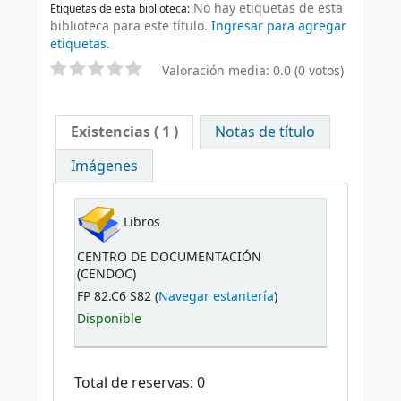
No hay etiquetas de esta
Etiquetas de esta biblioteca:
biblioteca para este título.
Ingresar para agregar
etiquetas.
Valoración media: 0.0 (0 votos)
Existencias
( 1 )
Notas de título
Imágenes
Libros
CENTRO DE DOCUMENTACIÓN
(CENDOC)
FP 82.C6 S82 (
Navegar estantería
)
Disponible
Total de reservas: 0