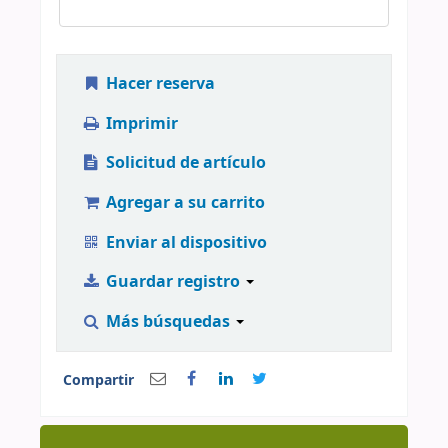
Hacer reserva
Imprimir
Solicitud de artículo
Agregar a su carrito
Enviar al dispositivo
Guardar registro
Más búsquedas
Compartir