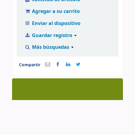
Agregar a su carrito
Enviar al dispositivo
Guardar registro
Más búsquedas
Compartir
Centro de Documentación CAAAP | AV. Manuel