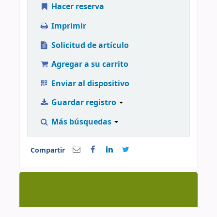
Hacer reserva
Imprimir
Solicitud de artículo
Agregar a su carrito
Enviar al dispositivo
Guardar registro
Más búsquedas
Compartir