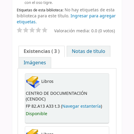
con el oso tigre.
No hay etiquetas de esta
Etiquetas de esta biblioteca:
biblioteca para este título.
Ingresar para agregar
etiquetas.
Valoración media: 0.0 (0 votos)
Existencias
( 3 )
Notas de título
Imágenes
Libros
CENTRO DE DOCUMENTACIÓN
(CENDOC)
FP 82.A13 A33 t.3 (
Navegar estantería
)
Disponible