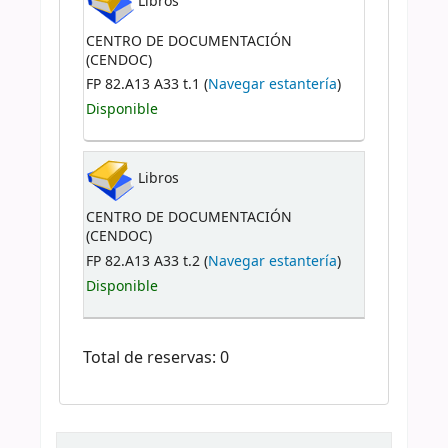
Libros
CENTRO DE DOCUMENTACIÓN
(CENDOC)
FP 82.A13 A33 t.1 (
Navegar estantería
)
Disponible
Libros
CENTRO DE DOCUMENTACIÓN
(CENDOC)
FP 82.A13 A33 t.2 (
Navegar estantería
)
Disponible
Total de reservas: 0