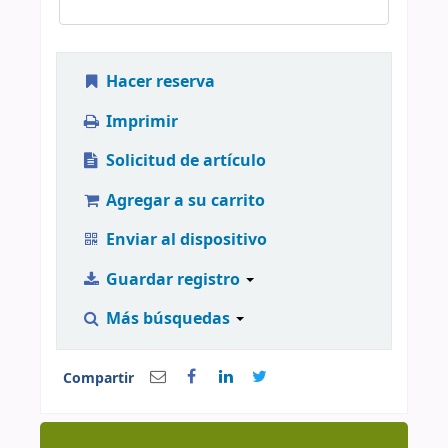
Hacer reserva
Imprimir
Solicitud de artículo
Agregar a su carrito
Enviar al dispositivo
Guardar registro
Más búsquedas
Compartir