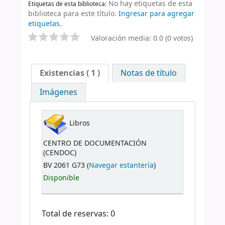
No hay etiquetas de esta
Etiquetas de esta biblioteca:
biblioteca para este título.
Ingresar para agregar
etiquetas.
Valoración media: 0.0 (0 votos)
Existencias
( 1 )
Notas de título
Imágenes
Libros
CENTRO DE DOCUMENTACIÓN
(CENDOC)
BV 2061 G73 (
Navegar estantería
)
Disponible
Total de reservas: 0