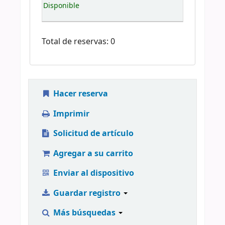
Disponible
Total de reservas: 0
Hacer reserva
Imprimir
Solicitud de artículo
Agregar a su carrito
Enviar al dispositivo
Guardar registro
Más búsquedas