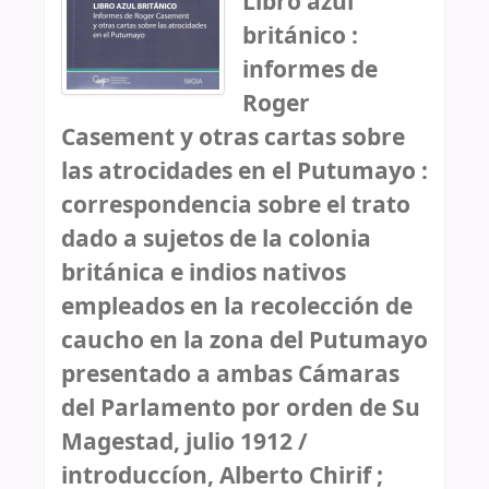
Libro azúl
británico :
informes de
Roger
Casement y otras cartas sobre
las atrocidades en el Putumayo :
correspondencia sobre el trato
dado a sujetos de la colonia
británica e indios nativos
empleados en la recolección de
caucho en la zona del Putumayo
presentado a ambas Cámaras
del Parlamento por orden de Su
Magestad, julio 1912 /
introduccíon, Alberto Chirif ;