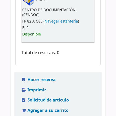
CENTRO DE DOCUMENTACIÓN
(CENDOC)
FP 82.A G85 (
Navegar estantería
)
Ej.2
Disponible
Total de reservas: 0
Hacer reserva
Imprimir
Solicitud de artículo
Agregar a su carrito