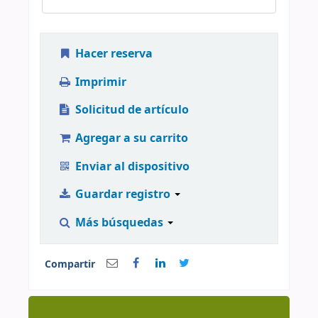
Hacer reserva
Imprimir
Solicitud de artículo
Agregar a su carrito
Enviar al dispositivo
Guardar registro
Más búsquedas
Compartir