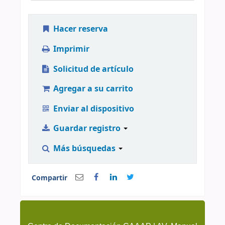
Hacer reserva
Imprimir
Solicitud de artículo
Agregar a su carrito
Enviar al dispositivo
Guardar registro
Más búsquedas
Compartir