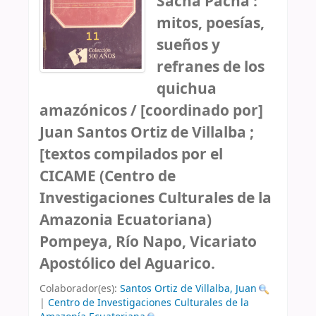
Sacha Pacha :
mitos, poesías,
sueños y
refranes de los
quichua
amazónicos /
[coordinado por]
Juan Santos Ortiz de Villalba ;
[textos compilados por el
CICAME (Centro de
Investigaciones Culturales de la
Amazonia Ecuatoriana)
Pompeya, Río Napo, Vicariato
Apostólico del Aguarico.
Colaborador(es):
Santos Ortiz de Villalba, Juan
|
Centro de Investigaciones Culturales de la