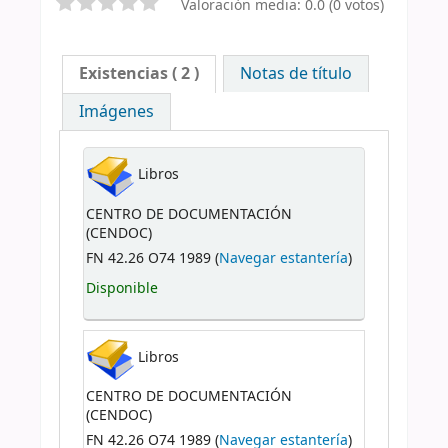
Valoración media: 0.0 (0 votos)
Existencias
( 2 )
Notas de título
Imágenes
Libros
CENTRO DE DOCUMENTACIÓN
(CENDOC)
FN 42.26 O74 1989 (
Navegar estantería
)
Disponible
Libros
CENTRO DE DOCUMENTACIÓN
(CENDOC)
FN 42.26 O74 1989 (
Navegar estantería
)