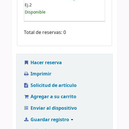
Ej.2
Disponible
Total de reservas: 0
Hacer reserva
Imprimir
Solicitud de artículo
Agregar a su carrito
Enviar al dispositivo
Guardar registro