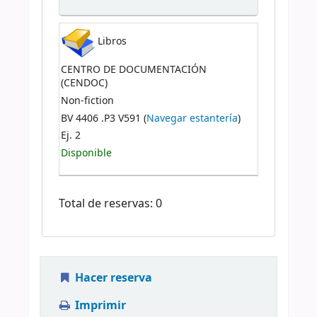
Libros
CENTRO DE DOCUMENTACIÓN
(CENDOC)
Non-fiction
BV 4406 .P3 V591 (
Navegar estantería
)
Ej. 2
Disponible
Total de reservas: 0
Hacer reserva
Imprimir