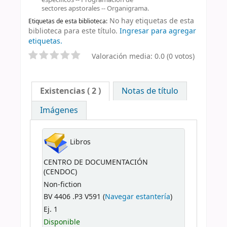
sectores apstorales -- Organigrama.
No hay etiquetas de esta
Etiquetas de esta biblioteca:
biblioteca para este título.
Ingresar para agregar
etiquetas.
Valoración media: 0.0 (0 votos)
Existencias
( 2 )
Notas de título
Imágenes
Libros
CENTRO DE DOCUMENTACIÓN
(CENDOC)
Non-fiction
BV 4406 .P3 V591 (
Navegar estantería
)
Ej. 1
Disponible