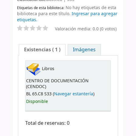
No hay etiquetas de esta
Etiquetas de esta biblioteca:
biblioteca para este título.
Ingresar para agregar
etiquetas.
Valoración media: 0.0 (0 votos)
Existencias
( 1 )
Imágenes
Libros
CENTRO DE DOCUMENTACIÓN
(CENDOC)
BL 65.C8 S33 (
Navegar estantería
)
Disponible
Total de reservas: 0