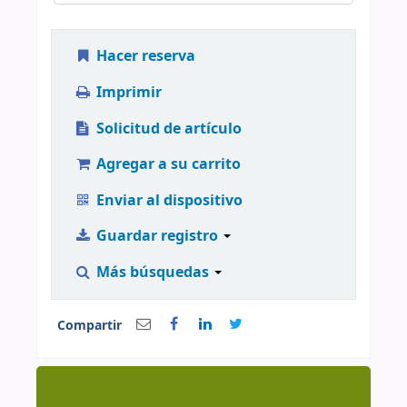
Hacer reserva
Imprimir
Solicitud de artículo
Agregar a su carrito
Enviar al dispositivo
Guardar registro
Más búsquedas
Compartir