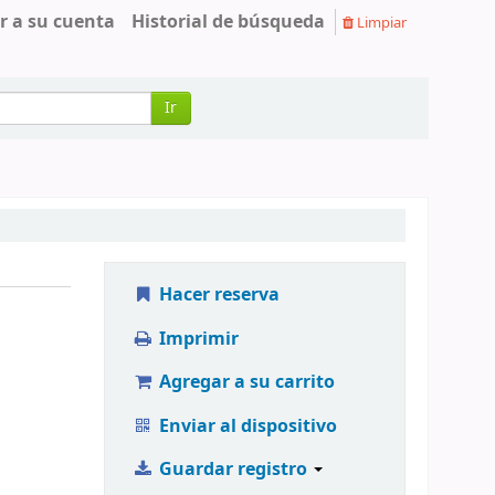
r a su cuenta
Historial de búsqueda
Limpiar
Ir
Hacer reserva
Imprimir
Agregar a su carrito
Enviar al dispositivo
Guardar registro