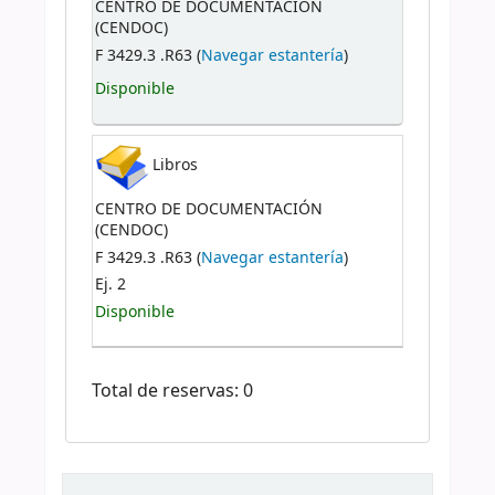
CENTRO DE DOCUMENTACIÓN
(CENDOC)
F 3429.3 .R63 (
Navegar estantería
)
Disponible
Libros
CENTRO DE DOCUMENTACIÓN
(CENDOC)
F 3429.3 .R63 (
Navegar estantería
)
Ej. 2
Disponible
Total de reservas: 0