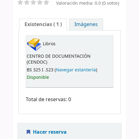
Valoración media: 0.0 (0 votos)
Existencias
( 1 )
Imágenes
Libros
CENTRO DE DOCUMENTACIÓN
(CENDOC)
BS 325 I .S23 (
Navegar estantería
)
Disponible
Total de reservas: 0
Hacer reserva