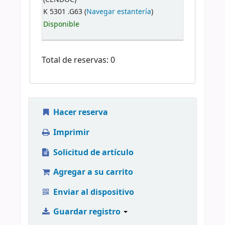
K 5301 .G63 (
Navegar estantería
)
Disponible
Total de reservas: 0
Hacer reserva
Imprimir
Solicitud de artículo
Agregar a su carrito
Enviar al dispositivo
Guardar registro