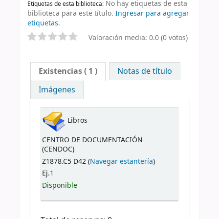
No hay etiquetas de esta
Etiquetas de esta biblioteca:
biblioteca para este título.
Ingresar para agregar
etiquetas.
Valoración media: 0.0 (0 votos)
Existencias
( 1 )
Notas de título
Imágenes
Libros
CENTRO DE DOCUMENTACIÓN
(CENDOC)
Z1878.C5 D42 (
Navegar estantería
)
Ej.1
Disponible