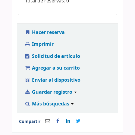
Total de reservas: 0
Hacer reserva
Imprimir
Solicitud de artículo
Agregar a su carrito
Enviar al dispositivo
Guardar registro
Más búsquedas
Compartir