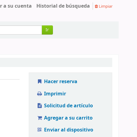
r a su cuenta
Historial de búsqueda
Limpiar
Ir
Hacer reserva
Imprimir
Solicitud de artículo
Agregar a su carrito
Enviar al dispositivo