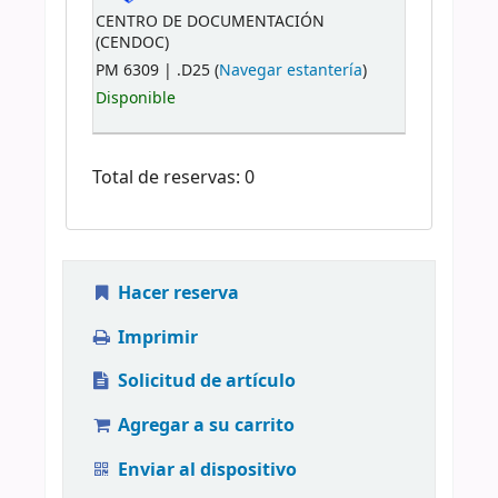
CENTRO DE DOCUMENTACIÓN
(CENDOC)
PM 6309 | .D25 (
Navegar estantería
)
Disponible
Total de reservas: 0
Hacer reserva
Imprimir
Solicitud de artículo
Agregar a su carrito
Enviar al dispositivo