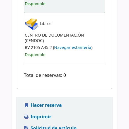
Disponible
Libros
CENTRO DE DOCUMENTACIÓN
(CENDOC)
BV 2105 A45 2 (
Navegar estantería
)
Disponible
Total de reservas: 0
Hacer reserva
Imprimir
Solicitud de artículo