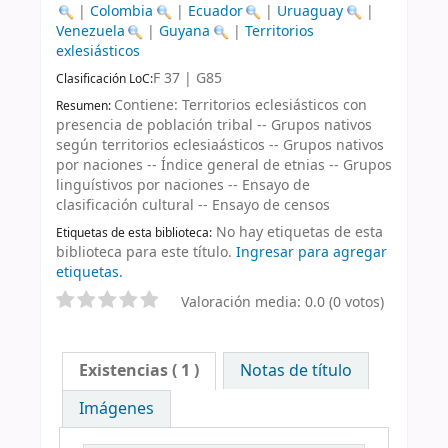
|
Colombia
|
Ecuador
|
Uruaguay
|
Venezuela
|
Guyana
|
Territorios
exlesiásticos
F 37 | G85
Clasificación LoC:
Contiene: Territorios eclesiásticos con
Resumen:
presencia de población tribal -- Grupos nativos
según territorios eclesiaásticos -- Grupos nativos
por naciones -- Índice general de etnias -- Grupos
linguístivos por naciones -- Ensayo de
clasificación cultural -- Ensayo de censos
No hay etiquetas de esta
Etiquetas de esta biblioteca:
biblioteca para este título.
Ingresar para agregar
etiquetas.
Valoración media: 0.0 (0 votos)
Existencias
( 1 )
Notas de título
Imágenes