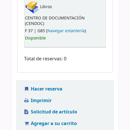
Libros
CENTRO DE DOCUMENTACIÓN
(CENDOC)
F 37 | G85 (
Navegar estantería
)
Disponible
Total de reservas: 0
Hacer reserva
Imprimir
Solicitud de artículo
Agregar a su carrito